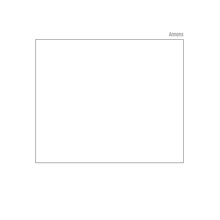
Annons