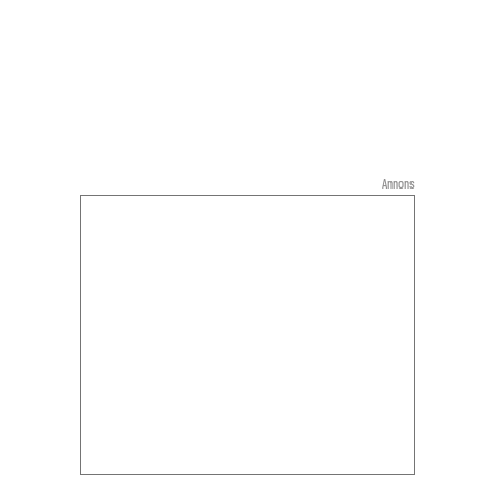
Annons