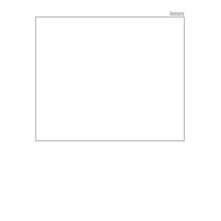
Annons