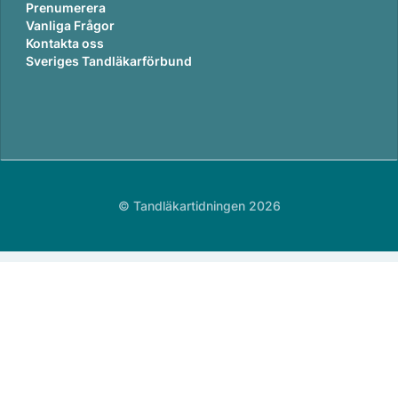
Prenumerera
Vanliga Frågor
Kontakta oss
Sveriges Tandläkarförbund
© Tandläkartidningen 2026