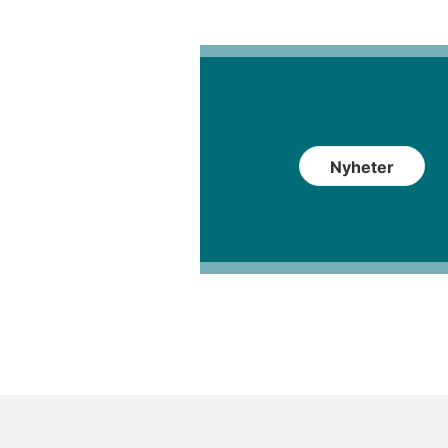
Nyheter