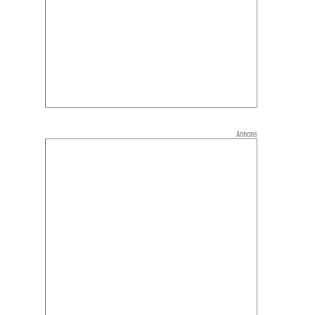
Annons