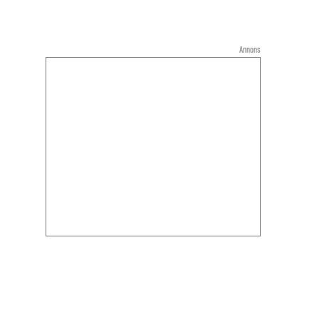
Annons