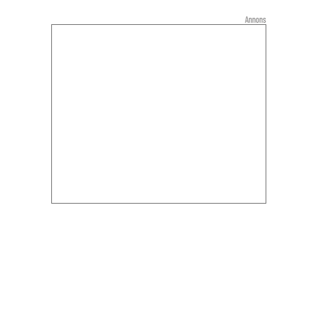
Annons