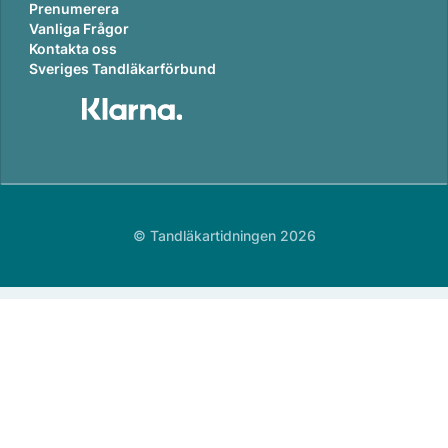
Prenumerera
Vanliga Frågor
Kontakta oss
Sveriges Tandläkarförbund
© Tandläkartidningen 2026