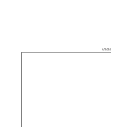
Annons