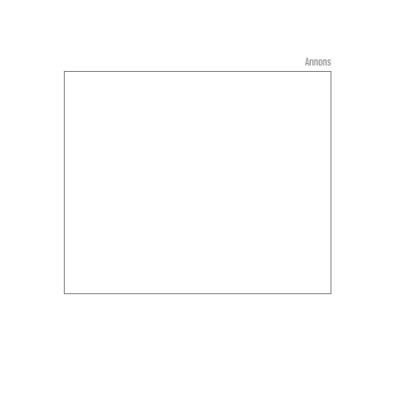
Annons