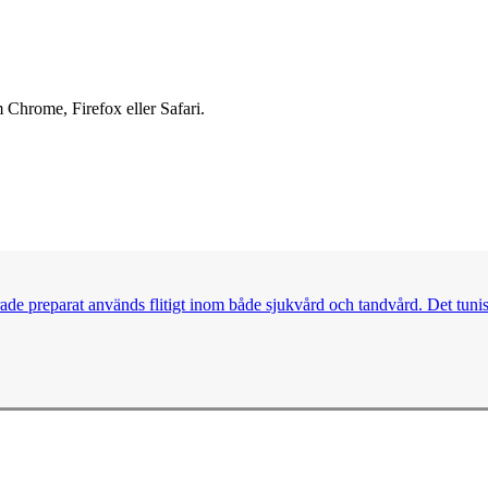
 Chrome, Firefox eller Safari.
ade preparat används flitigt inom både sjukvård och tandvård. Det tuni