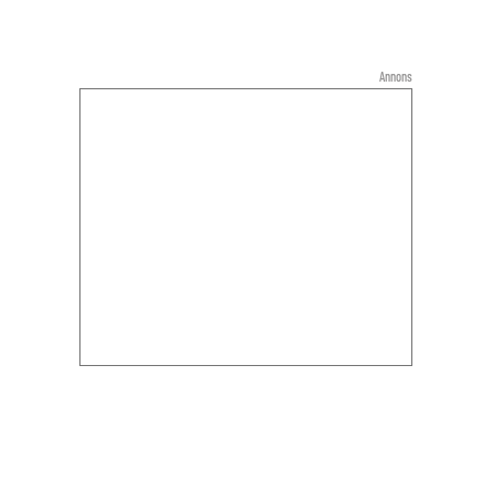
Annons