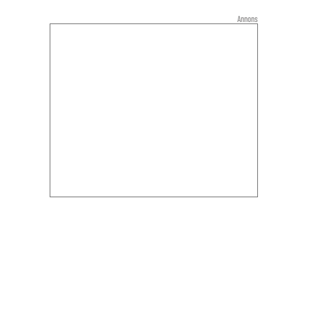
Annons