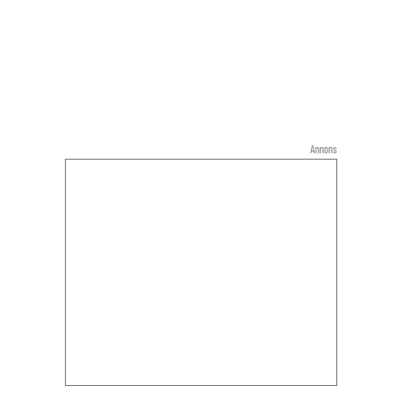
Annons