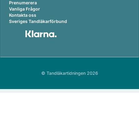
Prenumerera
Vanliga Frågor
Kontakta oss
Sveriges Tandläkarförbund
© Tandläkartidningen 2026