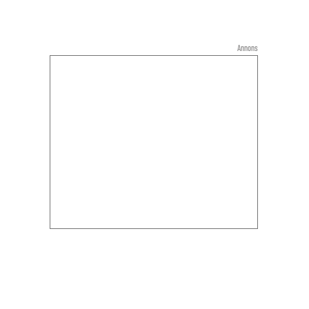
Annons