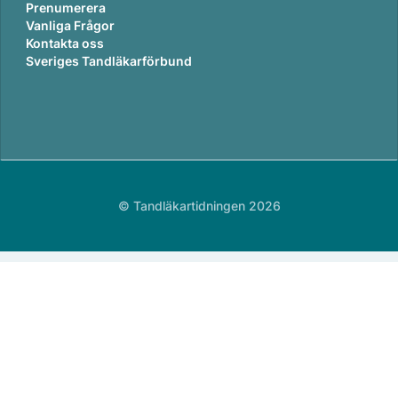
Prenumerera
Vanliga Frågor
Kontakta oss
Sveriges Tandläkarförbund
© Tandläkartidningen 2026