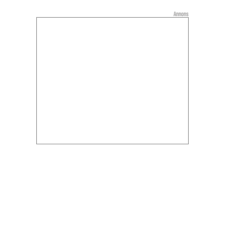
Annons