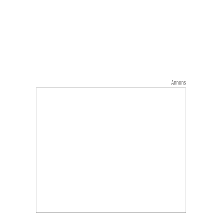
Annons