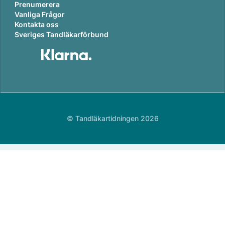
Prenumerera
Vanliga Frågor
Kontakta oss
Sveriges Tandläkarförbund
© Tandläkartidningen 2026