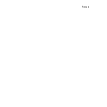
Annons