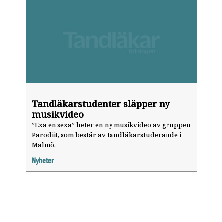
Tandläkarstudenter släpper ny
musikvideo
”Exa en sexa” heter en ny musikvideo av gruppen
Parodiit, som består av tandläkarstuderande i
Malmö.
Nyheter