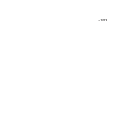
Annons