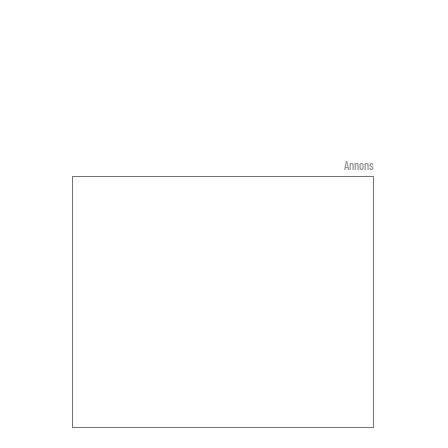
Annons