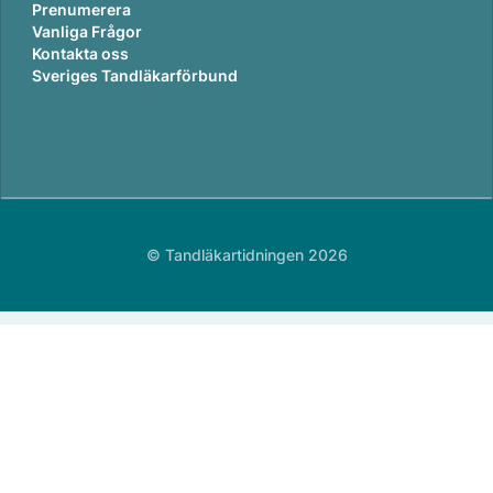
Prenumerera
Vanliga Frågor
Kontakta oss
Sveriges Tandläkarförbund
© Tandläkartidningen 2026