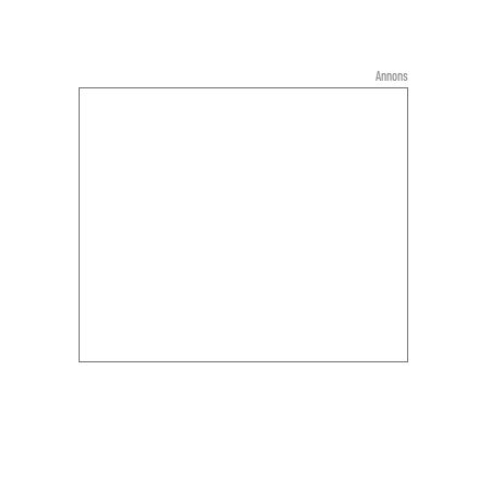
Annons