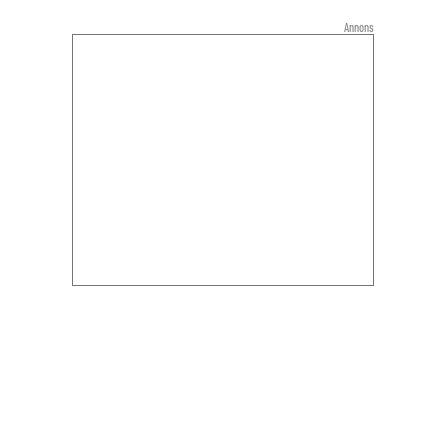
Annons