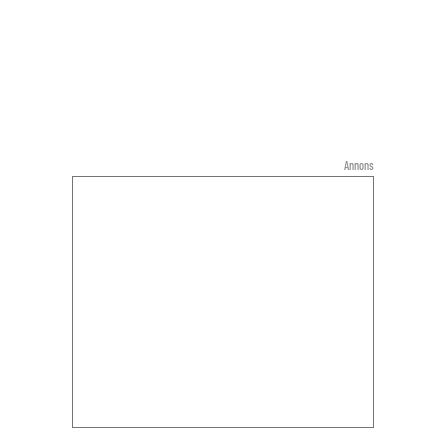
Annons