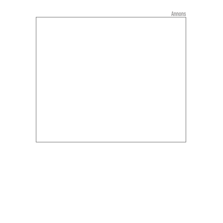
Annons