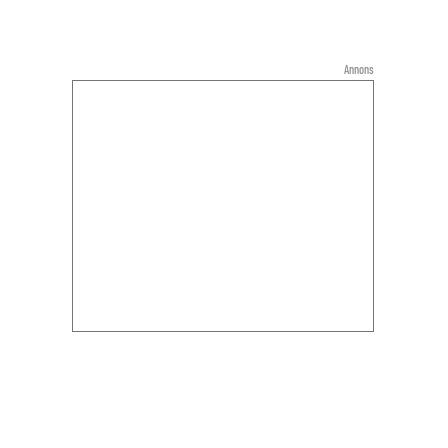
Annons