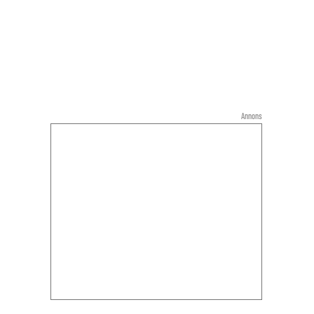
Annons