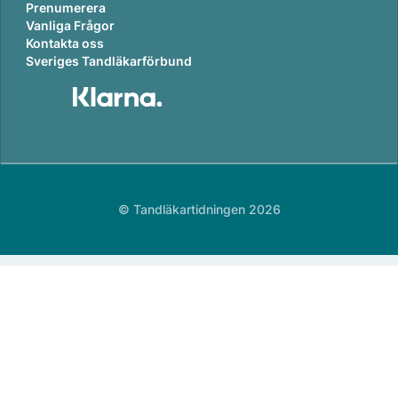
Prenumerera
Vanliga Frågor
Kontakta oss
Sveriges Tandläkarförbund
© Tandläkartidningen 2026