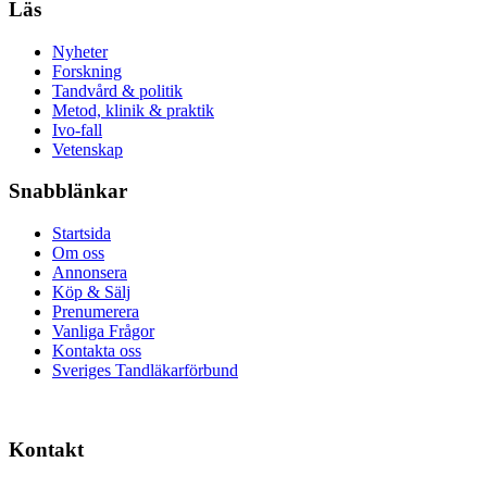
Läs
Nyheter
Forskning
Tandvård & politik
Metod, klinik & praktik
Ivo-fall
Vetenskap
Snabblänkar
Startsida
Om oss
Annonsera
Köp & Sälj
Prenumerera
Vanliga Frågor
Kontakta oss
Sveriges Tandläkarförbund
Kontakt