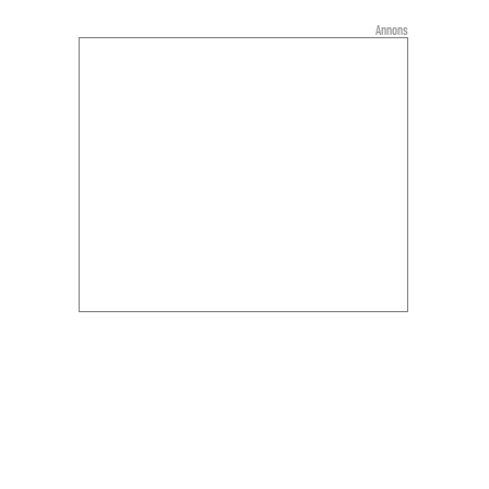
Annons