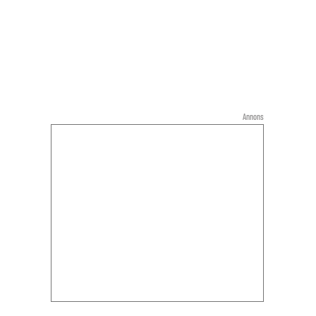
Annons