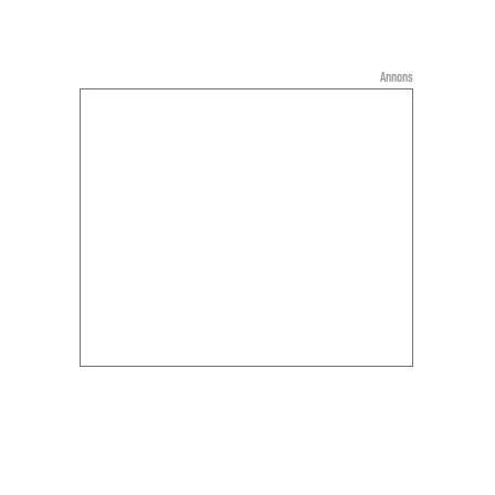
Annons