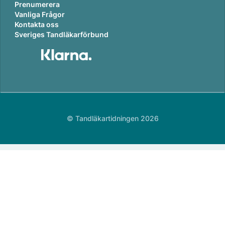
Prenumerera
Vanliga Frågor
Kontakta oss
Sveriges Tandläkarförbund
© Tandläkartidningen 2026