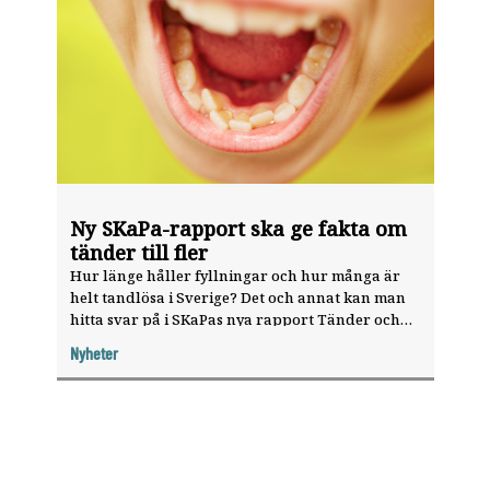
Ny SKaPa-rapport ska ge fakta om
tänder till fler
Hur länge håller fyllningar och hur många är
helt tandlösa i Sverige? Det och annat kan man
hitta svar på i SKaPas nya rapport Tänder och
trender.
Nyheter