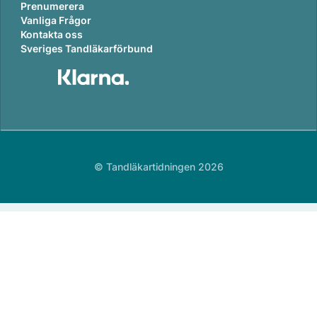
Prenumerera
Vanliga Frågor
Kontakta oss
Sveriges Tandläkarförbund
© Tandläkartidningen 2026