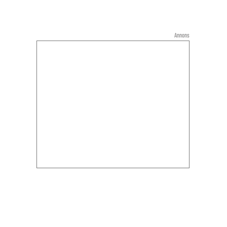
Annons