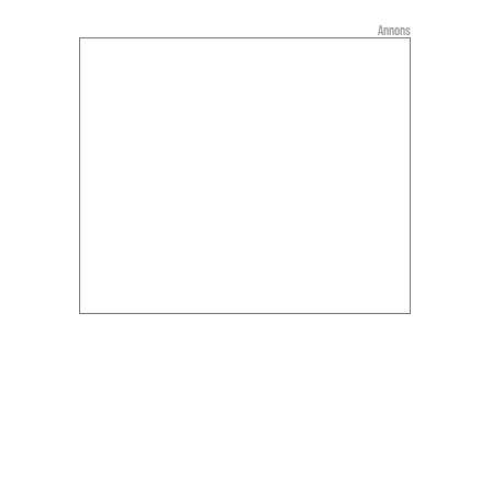
Annons