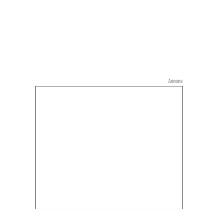
Annons