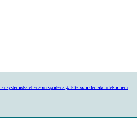
är systemiska eller som sprider sig. Eftersom dentala infektioner i