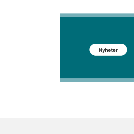
Nyheter