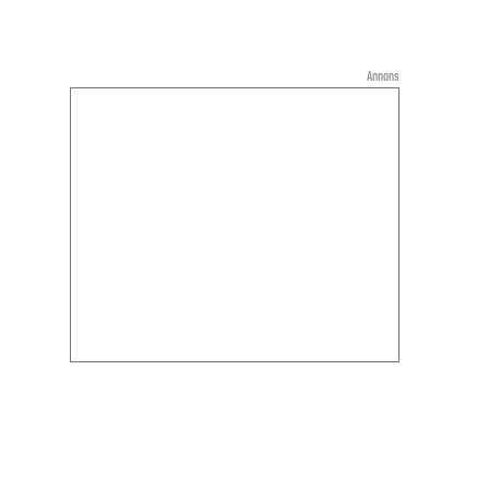
Annons