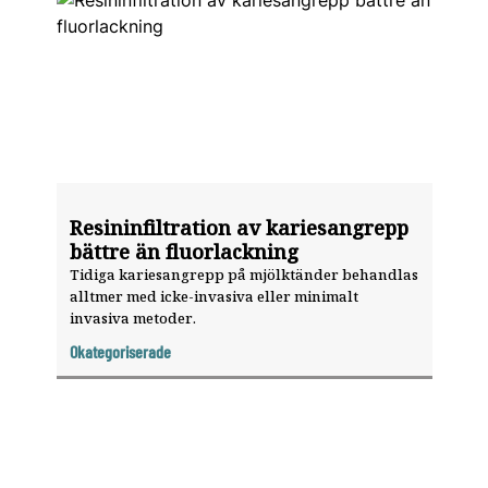
Resininfiltration av kariesangrepp
bättre än fluorlackning
Tidiga kariesangrepp på mjölktänder behandlas
alltmer med icke-invasiva eller minimalt
invasiva metoder.
Okategoriserade