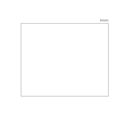
Annons