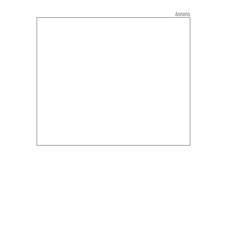
Annons