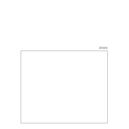
Annons