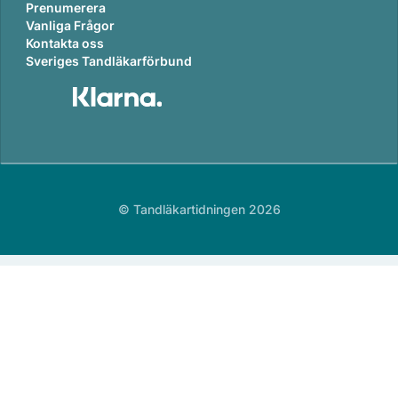
Prenumerera
Vanliga Frågor
Kontakta oss
Sveriges Tandläkarförbund
© Tandläkartidningen 2026