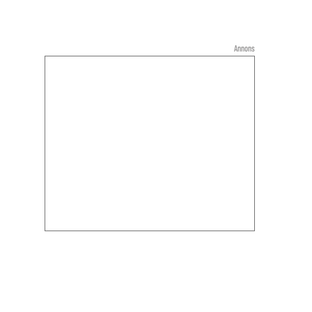
Annons