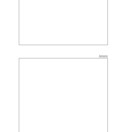
Annons