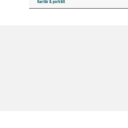
Karriär & porträtt