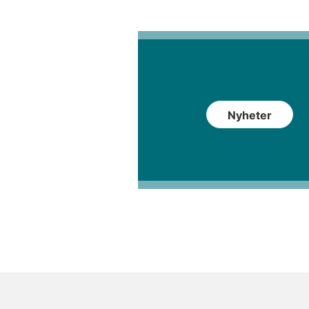
Nyheter