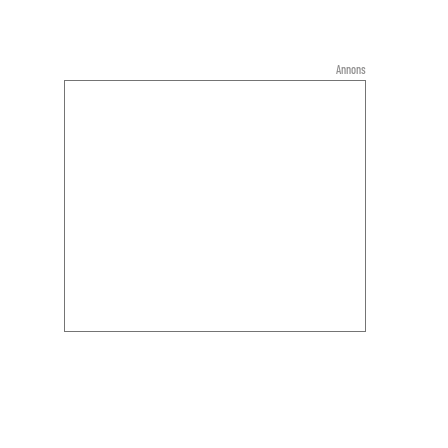
Annons