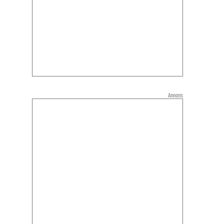
Annons