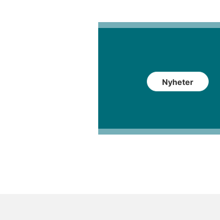
Nyheter