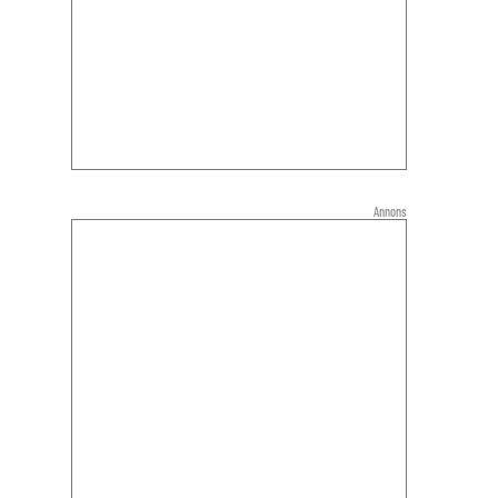
Annons