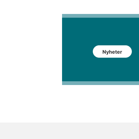
Nyheter