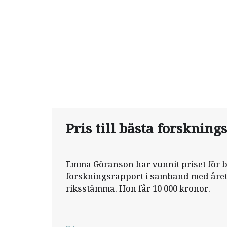
Pris till bästa forskning
Emma Göranson har vunnit priset för 
forskningsrapport i samband med året
riksstämma. Hon får 10 000 kronor.