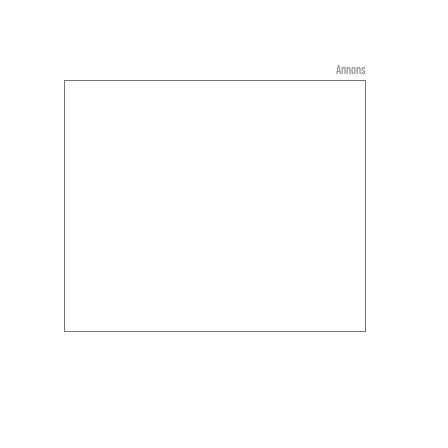
Annons