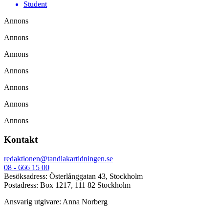
Student
Annons
Annons
Annons
Annons
Annons
Annons
Annons
Kontakt
redaktionen@tandlakartidningen.se
08 - 666 15 00
Besöksadress: Österlånggatan 43, Stockholm
Postadress: Box 1217, 111 82 Stockholm
Ansvarig utgivare: Anna Norberg