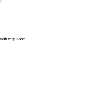
uellt varje vecka.