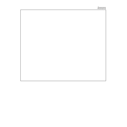
Annons