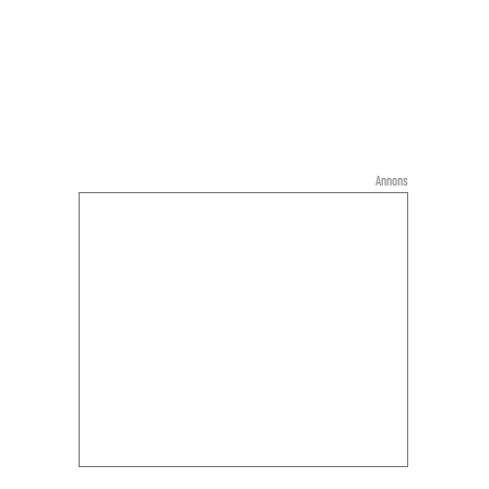
Annons