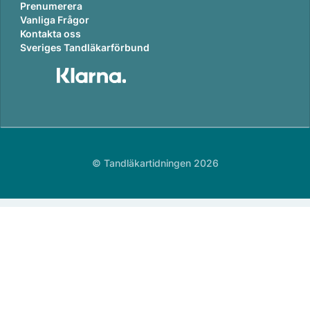
Prenumerera
Vanliga Frågor
Kontakta oss
Sveriges Tandläkarförbund
© Tandläkartidningen 2026