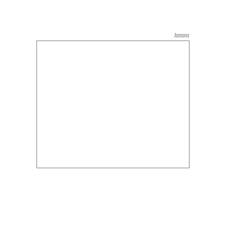
Annons