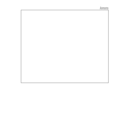
Annons