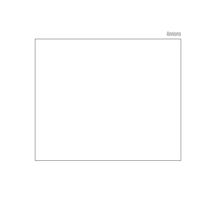
Annons