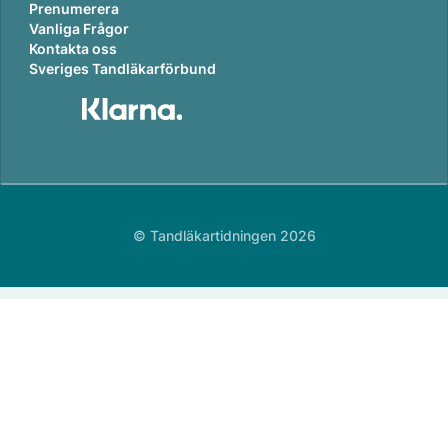
Prenumerera
Vanliga Frågor
Kontakta oss
Sveriges Tandläkarförbund
© Tandläkartidningen 2026