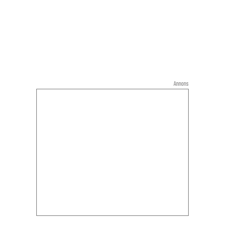
Annons