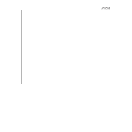
Annons