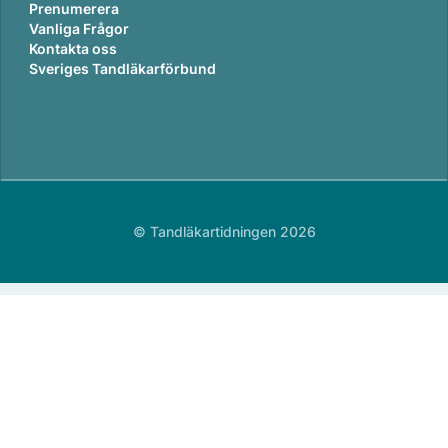
Prenumerera
Vanliga Frågor
Kontakta oss
Sveriges Tandläkarförbund
© Tandläkartidningen 2026