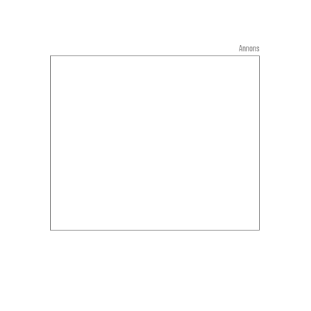
Annons