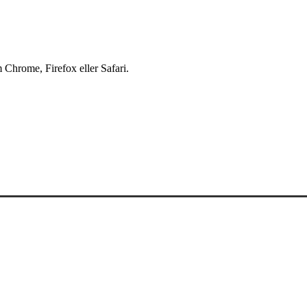
 Chrome, Firefox eller Safari.