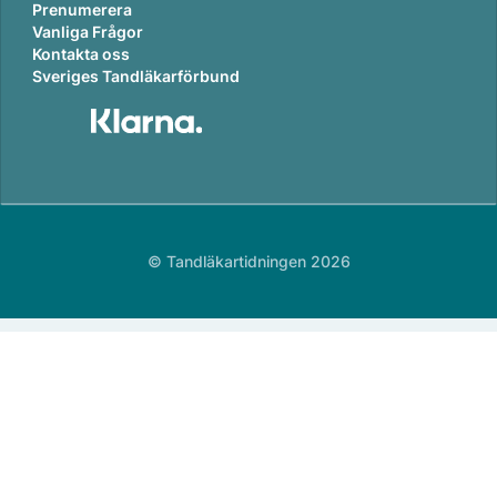
Prenumerera
Vanliga Frågor
Kontakta oss
Sveriges Tandläkarförbund
© Tandläkartidningen 2026