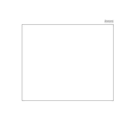
Annons