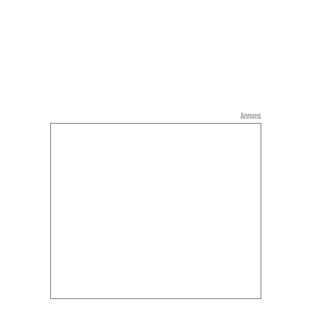
Annons