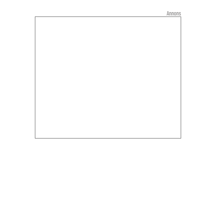
Annons