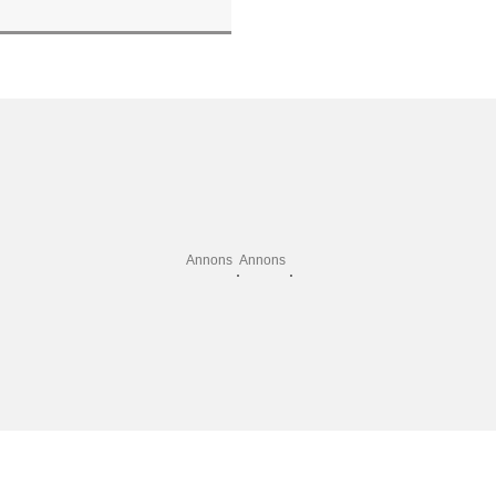
Annons
Annons