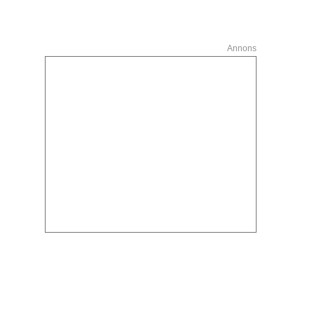
Annons