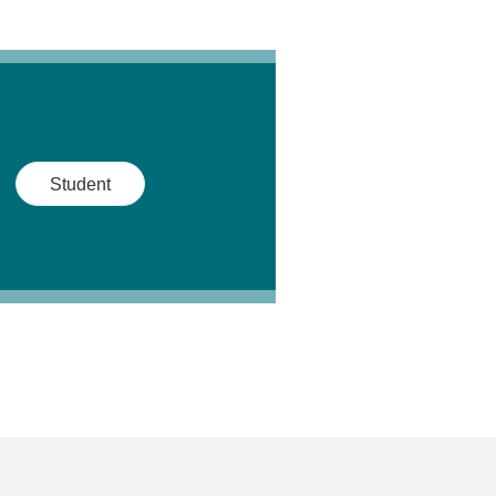
Student