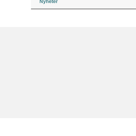
Nyheter