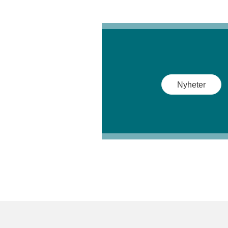
Nyheter