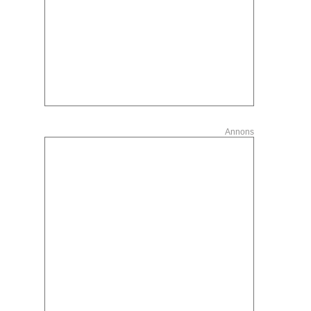
Annons