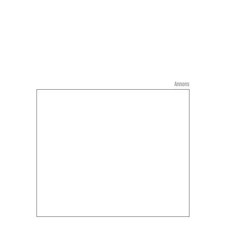
Annons