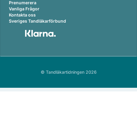
Prenumerera
Vanliga Frågor
Kontakta oss
Sveriges Tandläkarförbund
© Tandläkartidningen 2026