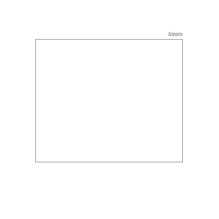
Annons