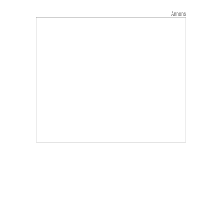
Annons