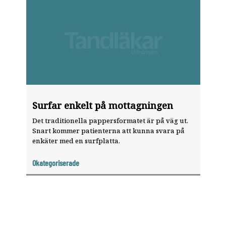
Surfar enkelt på mottagningen
Det traditionella pappersformatet är på väg ut.
Snart kommer patienterna att kunna svara på
enkäter med en surfplatta.
Okategoriserade