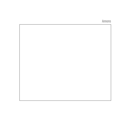
Annons