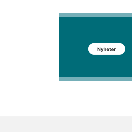
Nyheter