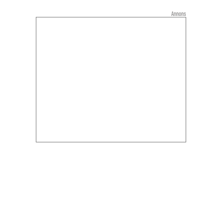
Annons