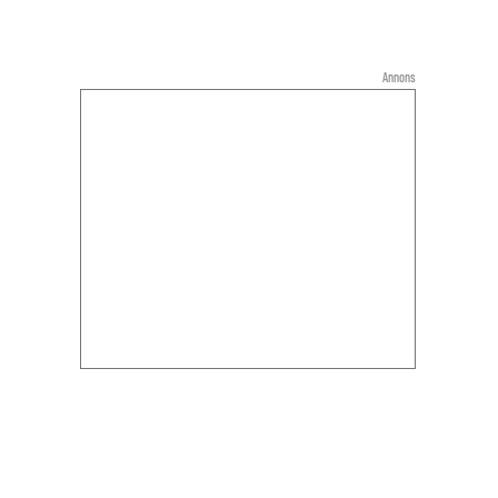
Annons