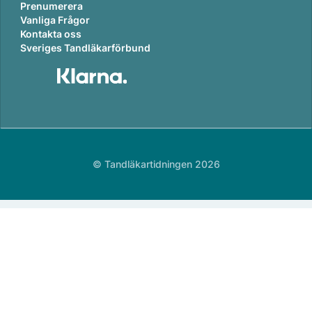
Prenumerera
Vanliga Frågor
Kontakta oss
Sveriges Tandläkarförbund
© Tandläkartidningen 2026