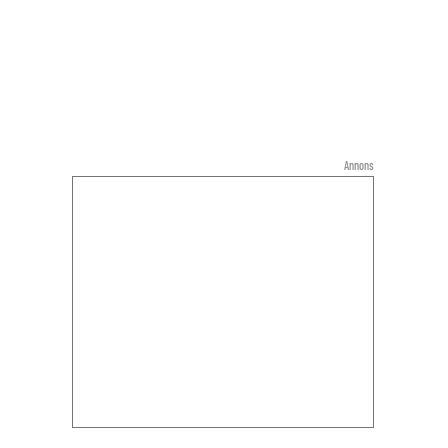
Annons