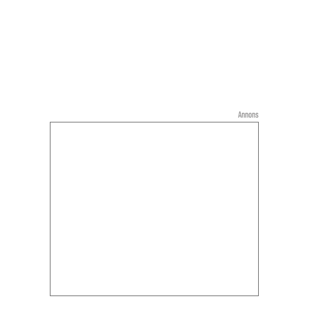
Annons