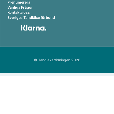
Prenumerera
Vanliga Frågor
Kontakta oss
Sveriges Tandläkarförbund
© Tandläkartidningen 2026