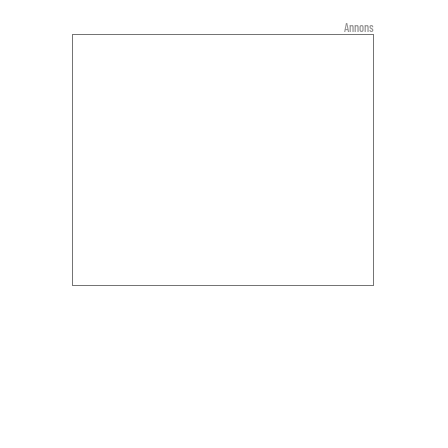
Annons