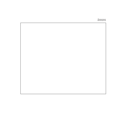
Annons