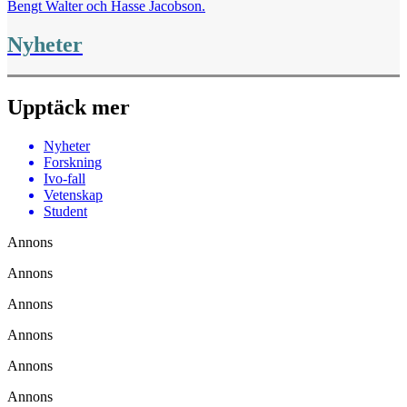
Bengt Walter och Hasse Jacobson.
Nyheter
Upptäck mer
Nyheter
Forskning
Ivo-fall
Vetenskap
Student
Annons
Annons
Annons
Annons
Annons
Annons