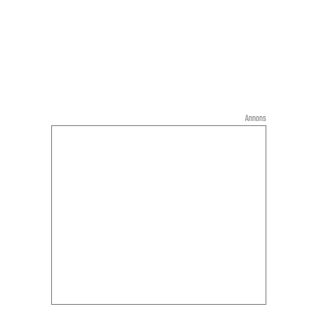
Annons