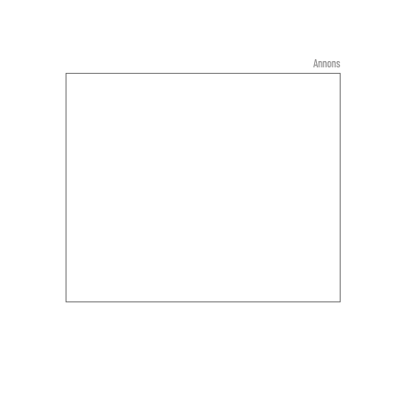
Annons