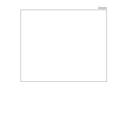
Annons