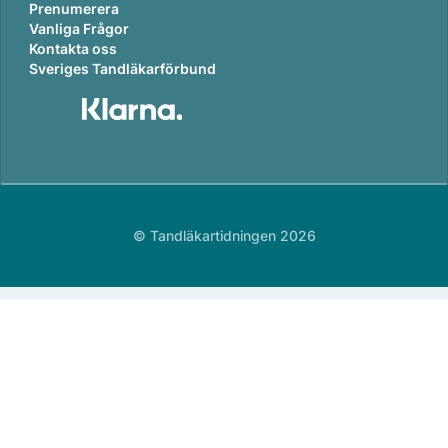
Prenumerera
Vanliga Frågor
Kontakta oss
Sveriges Tandläkarförbund
© Tandläkartidningen 2026