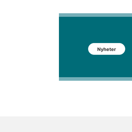
Nyheter