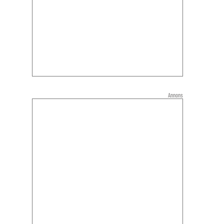
Annons