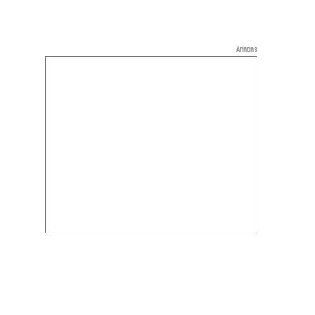
Annons