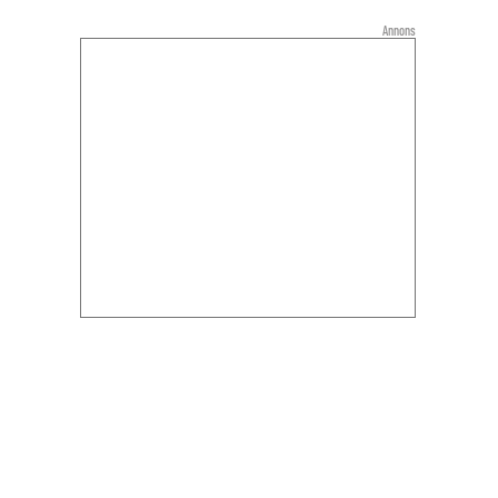
Annons