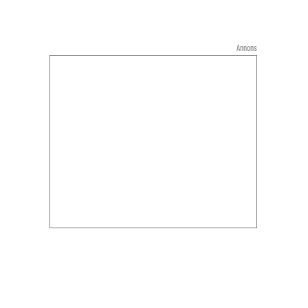
Annons