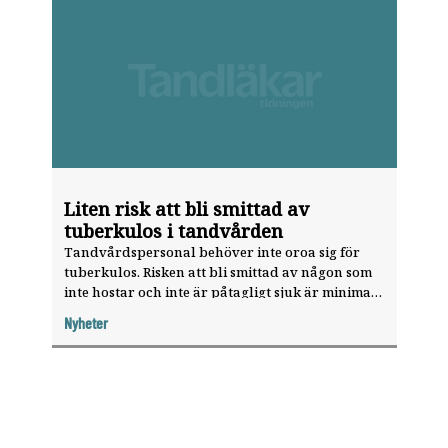
Liten risk att bli smittad av
tuberkulos i tandvården
Tandvårdspersonal behöver inte oroa sig för
tuberkulos. Risken att bli smittad av någon som
inte hostar och inte är påtagligt sjuk är minimal,
enligt Folkhälsomyndigheten.
Nyheter