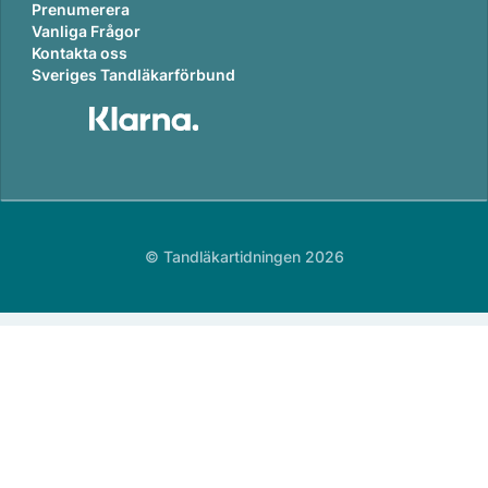
Prenumerera
Vanliga Frågor
Kontakta oss
Sveriges Tandläkarförbund
© Tandläkartidningen 2026