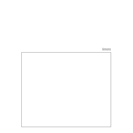
Annons