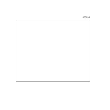
Annons