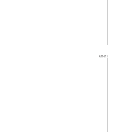
Annons