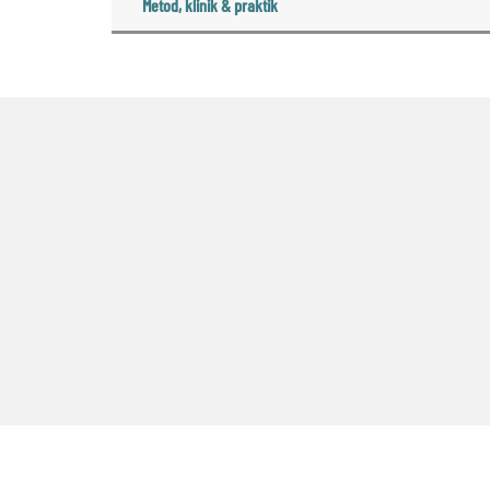
Metod, klinik & praktik