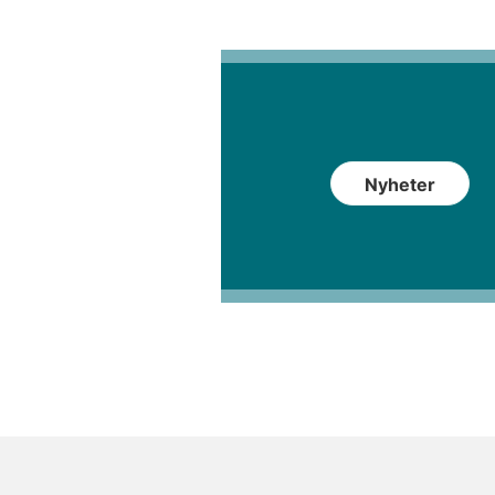
Nyheter