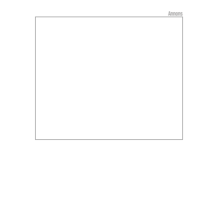
Annons