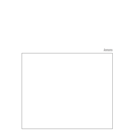
Annons