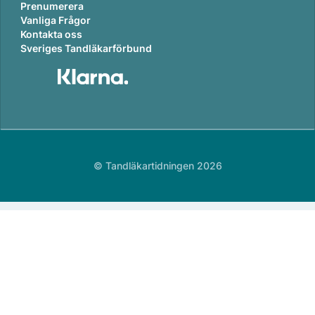
Prenumerera
Vanliga Frågor
Kontakta oss
Sveriges Tandläkarförbund
© Tandläkartidningen 2026