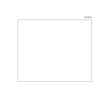
Annons