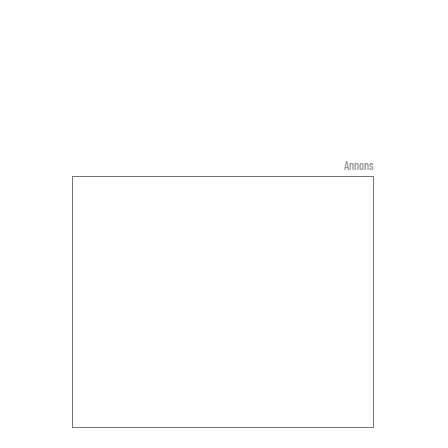
Annons