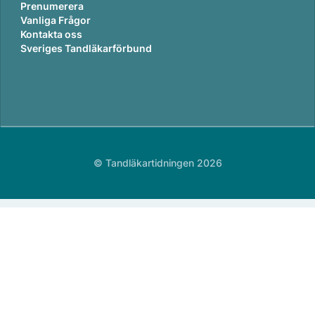
Prenumerera
Vanliga Frågor
Kontakta oss
Sveriges Tandläkarförbund
© Tandläkartidningen 2026