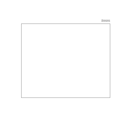
Annons