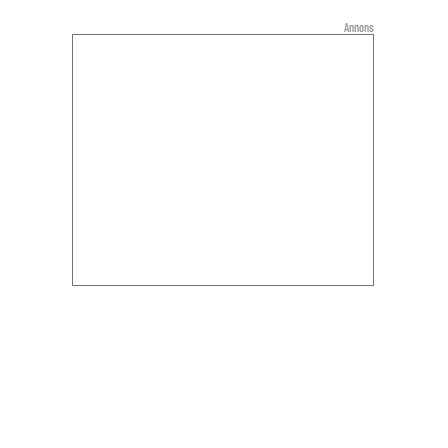
Annons