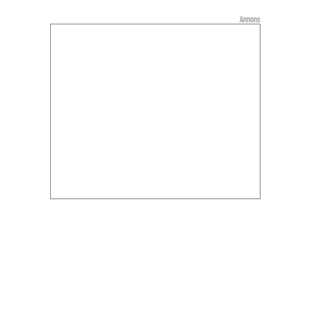
Annons