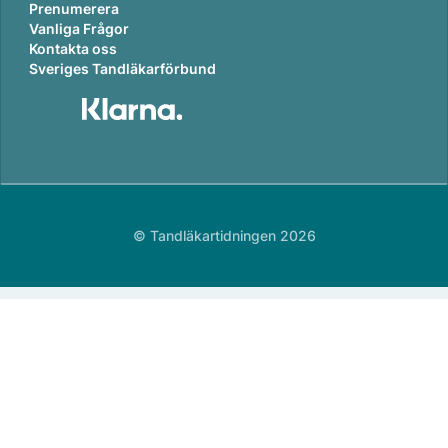
Prenumerera
Vanliga Frågor
Kontakta oss
Sveriges Tandläkarförbund
© Tandläkartidningen 2026