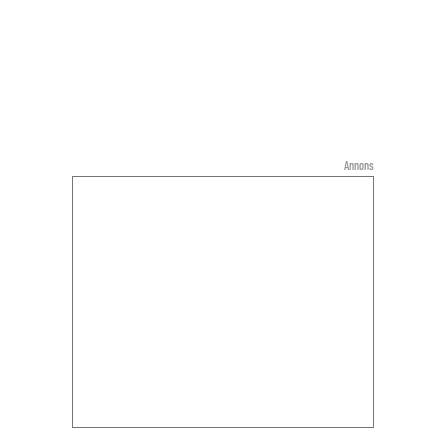
Annons