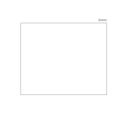
Annons