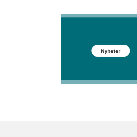
Nyheter