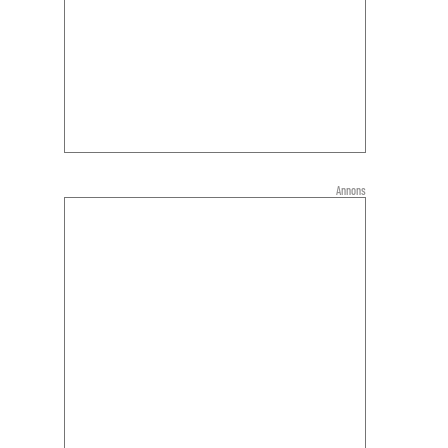
Annons