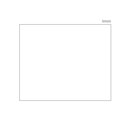
Annons