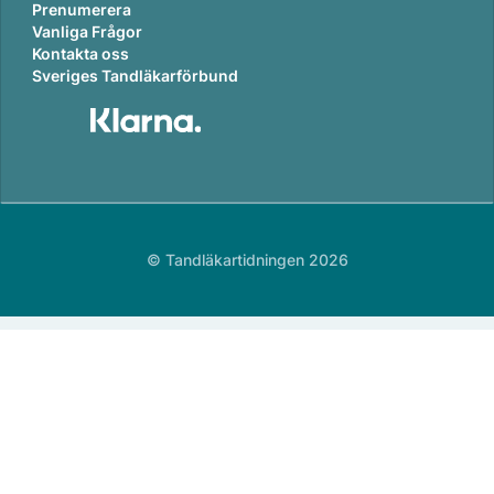
Prenumerera
Vanliga Frågor
Kontakta oss
Sveriges Tandläkarförbund
© Tandläkartidningen 2026