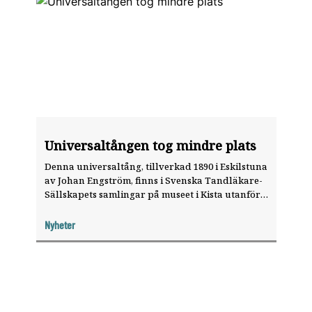
Universaltången tog mindre plats
Denna universaltång, tillverkad 1890 i Eskilstuna
av Johan Engström, finns i Svenska Tandläkare-
Sällskapets samlingar på museet i Kista utanför
Stockholm.
Nyheter