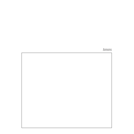
Annons