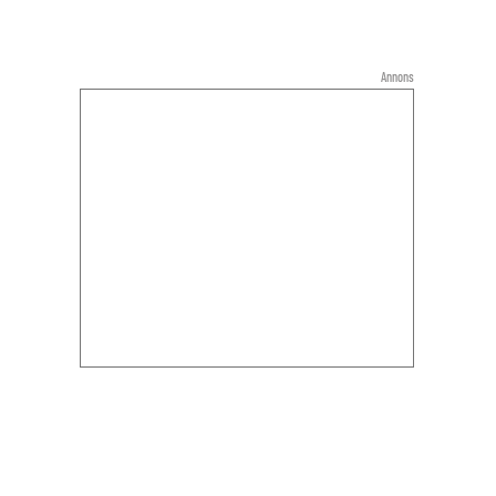
Annons