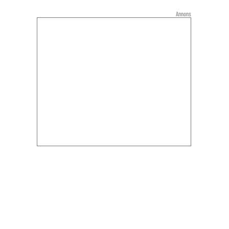
Annons