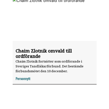
Chaim Zlotnik omvald till
ordförande
Chaim Zlotnik fortsätter som ordförande i
Sveriges Tandläkarförbund. Det bestämde
förbundsmötet den 10 december.
Personnytt