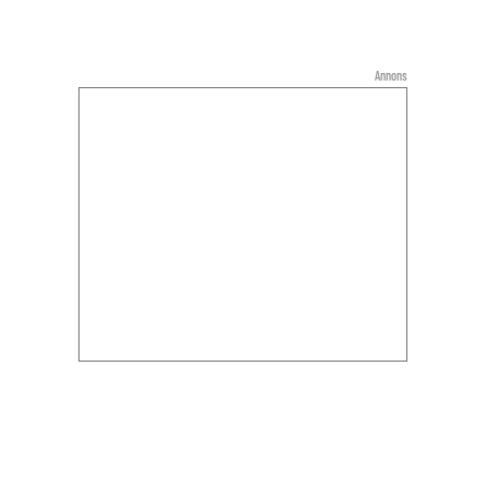
Annons