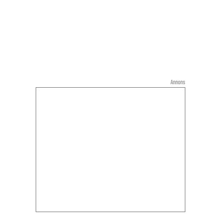
Annons