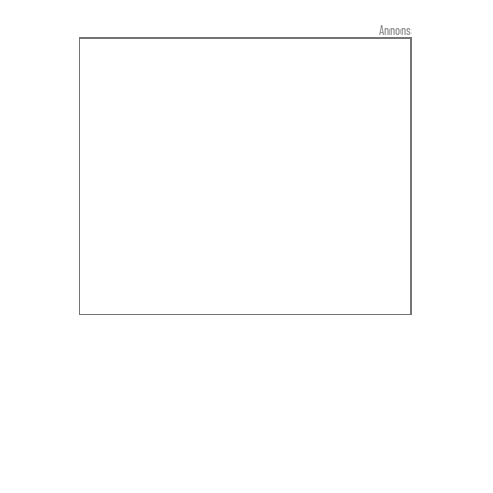
Annons