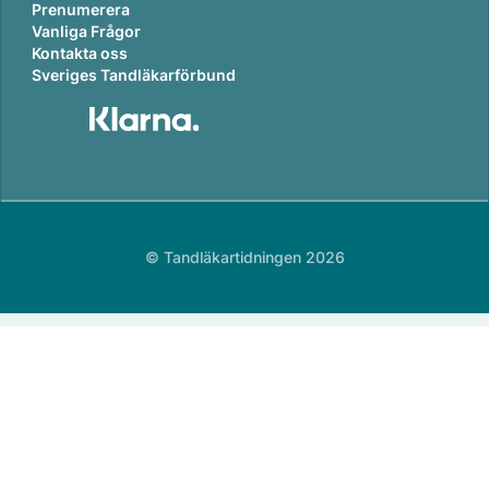
Prenumerera
Vanliga Frågor
Kontakta oss
Sveriges Tandläkarförbund
© Tandläkartidningen 2026