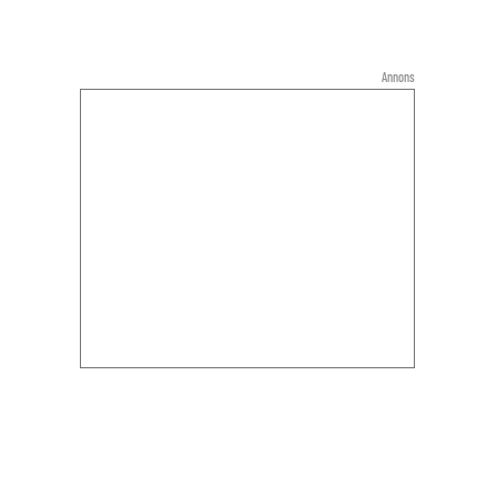
Annons