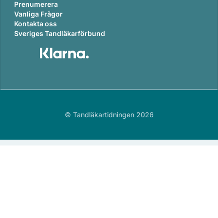
Prenumerera
Vanliga Frågor
Kontakta oss
Sveriges Tandläkarförbund
© Tandläkartidningen 2026