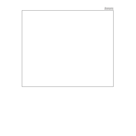
Annons