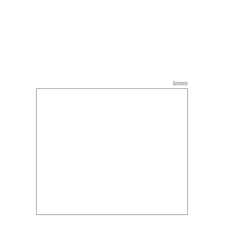
Annons