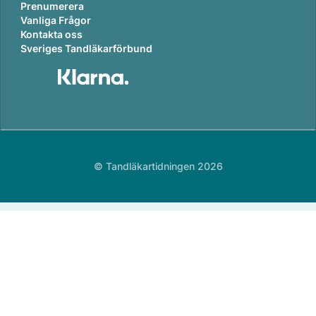
Prenumerera
Vanliga Frågor
Kontakta oss
Sveriges Tandläkarförbund
© Tandläkartidningen 2026