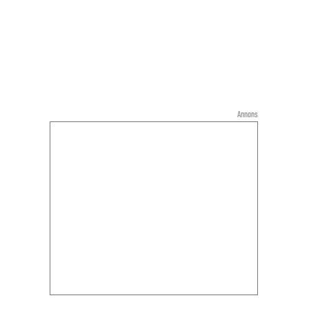
Annons