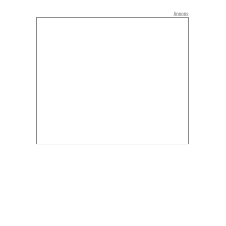
Annons