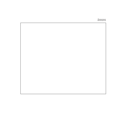
Annons