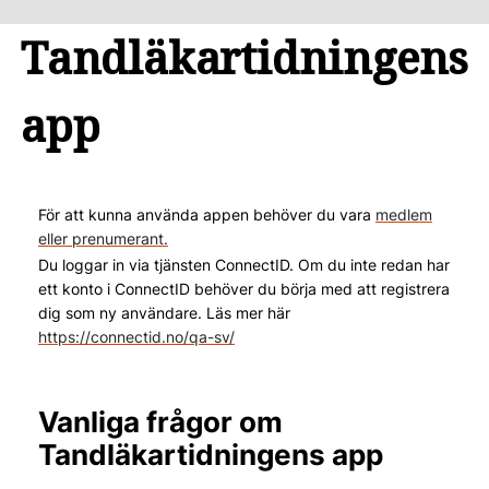
Tandläkartidningens
app
För att kunna använda appen behöver du vara
medlem
eller prenumerant.
Du loggar in via tjänsten ConnectID. Om du inte redan har
ett konto i ConnectID behöver du börja med att registrera
dig som ny användare. Läs mer här
https://connectid.no/qa-sv/
Vanliga frågor om
Tandläkartidningens app