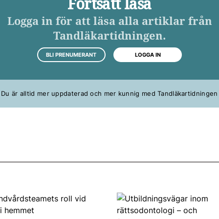
Fortsätt läsa
Logga in för att läsa alla artiklar från
Tandläkartidningen.
BLI PRENUMERANT
LOGGA IN
Du är alltid mer uppdaterad och mer kunnig med Tandläkartidningen