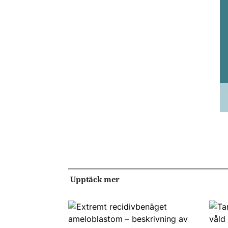
Upptäck mer