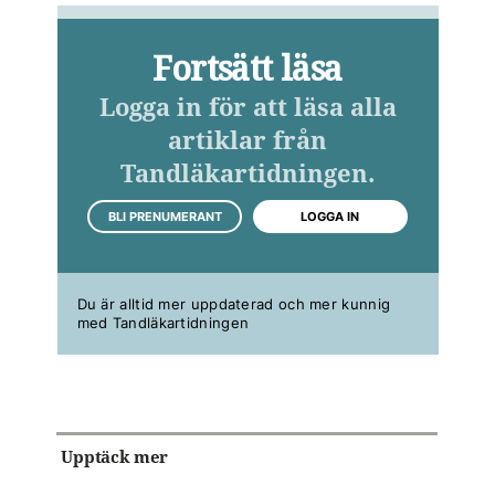
Fortsätt läsa
Logga in för att läsa alla
artiklar från
Tandläkartidningen.
BLI PRENUMERANT
LOGGA IN
Du är alltid mer uppdaterad och mer kunnig
med Tandläkartidningen
Upptäck mer