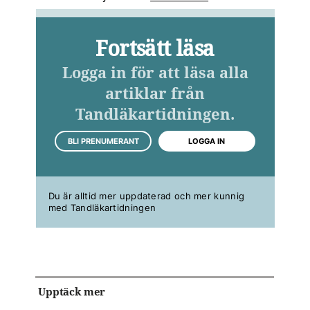
Fortsätt läsa
Logga in för att läsa alla
artiklar från
Tandläkartidningen.
BLI PRENUMERANT
LOGGA IN
Du är alltid mer uppdaterad och mer kunnig
med Tandläkartidningen
Upptäck mer