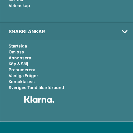
Vetenskap
SNABBLÄNKAR
Startsida
Om oss
Annonsera
Köp & Sälj
Prenumerera
Vanliga Frågor
Kontakta oss
Sveriges Tandläkarförbund