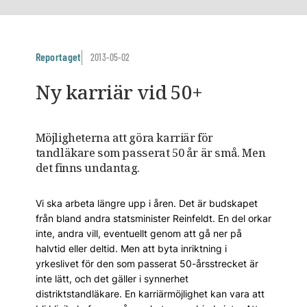
Reportaget
2013-05-02
Ny karriär vid 50+
Möjligheterna att göra karriär för
tandläkare som passerat 50 år är små. Men
det finns undantag.
Vi ska arbeta längre upp i åren. Det är budskapet
från bland andra statsminister Reinfeldt. En del orkar
inte, andra vill, eventuellt genom att gå ner på
halvtid eller deltid. Men att byta inriktning i
yrkeslivet för den som passerat 50-årsstrecket är
inte lätt, och det gäller i synnerhet
distriktstandläkare. En karriärmöjlighet kan vara att