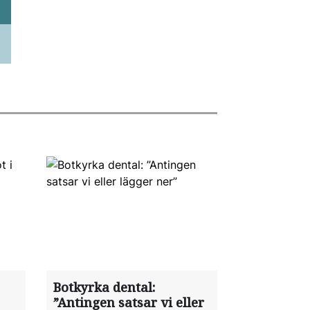
Botkyrka dental:
”Antingen satsar vi eller