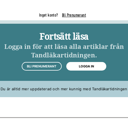
Inget konto?
Bli Prenumerant
Fortsätt läsa
Logga in för att läsa alla artiklar från
Tandläkartidningen.
BLI PRENUMERANT
LOGGA IN
Du är alltid mer uppdaterad och mer kunnig med Tandläkartidningen