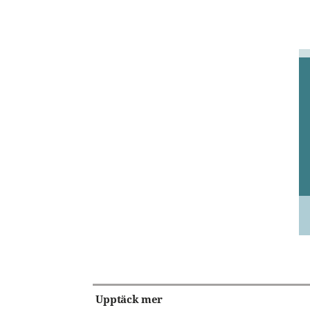
Upptäck mer